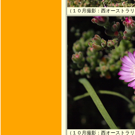
（１０月撮影：西オーストラリ
（１０月撮影：西オーストラリ