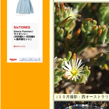
（１０月撮影：西オーストラリ