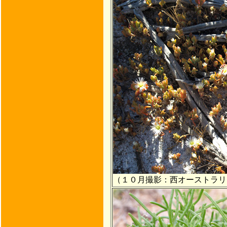
（１０月撮影：西オーストラリ