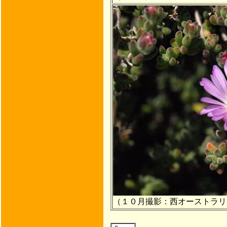
（１０月撮影：西オーストラリ