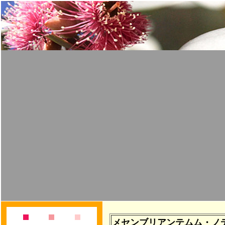
メセンブリアンテムム・ノ