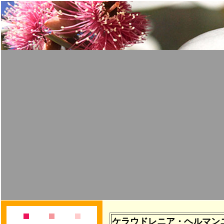
ケラウドレニア・ヘルマン