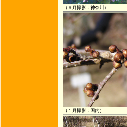
（９月撮影：神奈川）
（１月撮影：国内）