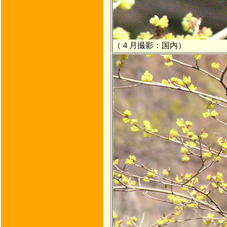
（４月撮影：国内）