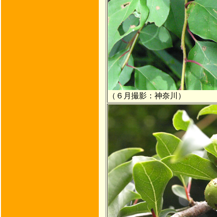
（６月撮影：神奈川）