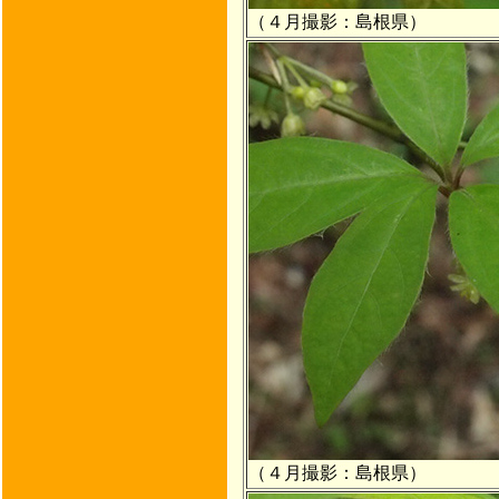
（４月撮影：島根県）
（４月撮影：島根県）