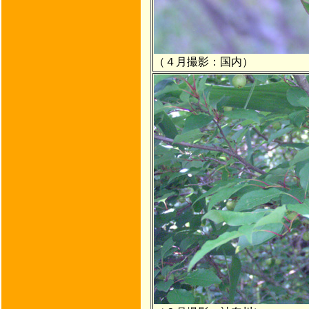
（４月撮影：国内）