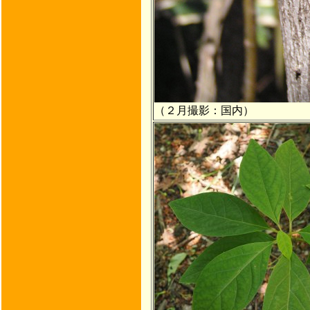
（２月撮影：国内）