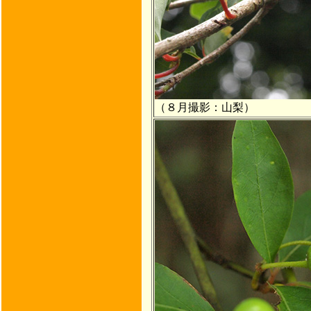
（８月撮影：山梨）