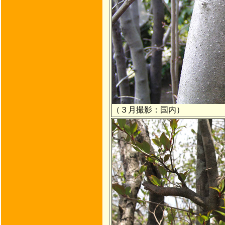
（３月撮影：国内）