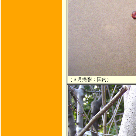
（３月撮影：国内）