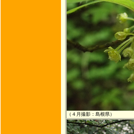
（４月撮影：島根県）