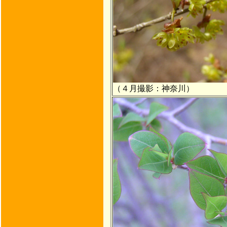
（４月撮影：神奈川）