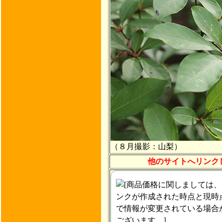
（８月撮影：山梨）
他のサイトへリンク