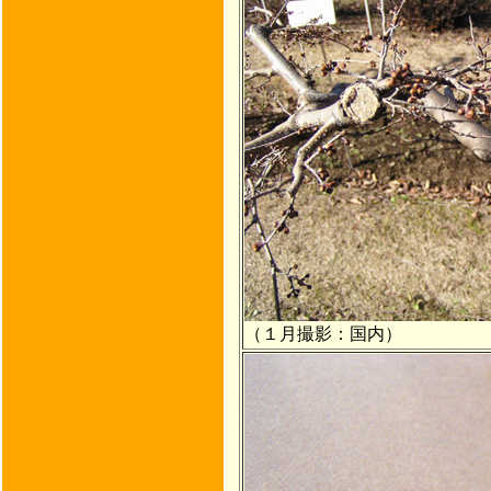
（１月撮影：国内）