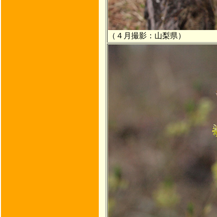
（４月撮影：山梨県）