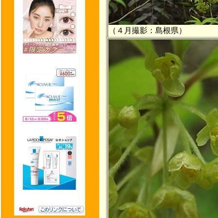
（４月撮影：島根県）