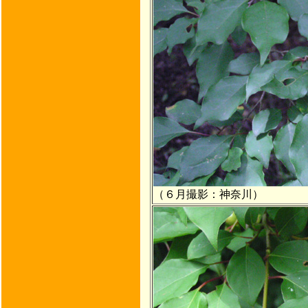
（６月撮影：神奈川）