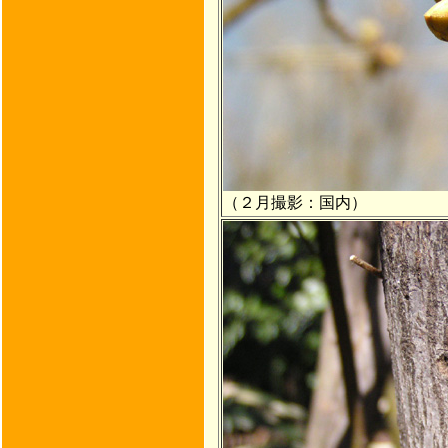
（２月撮影：国内）