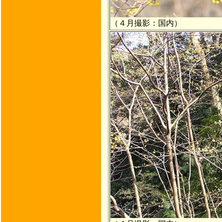
（４月撮影：国内）