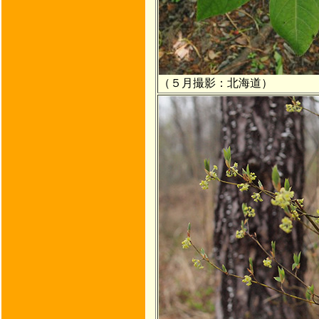
（５月撮影：北海道）