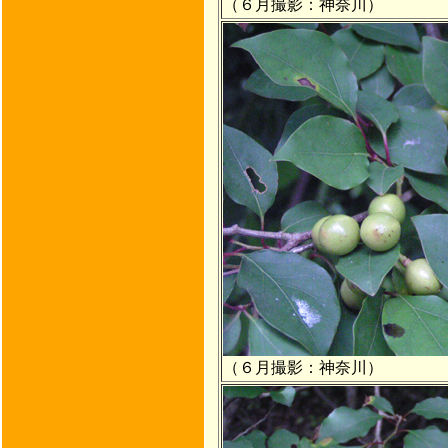
（６月撮影：神奈川）
（６月撮影：神奈川）